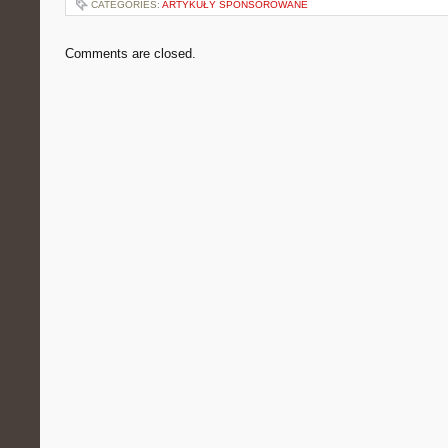
CATEGORIES:
ARTYKUŁY SPONSOROWANE
Comments are closed.