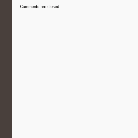
Comments are closed.