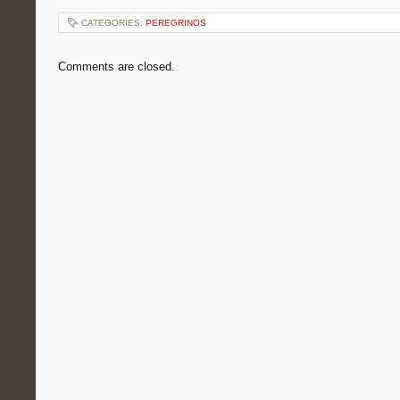
CATEGORIES:
PEREGRINOS
Comments are closed.