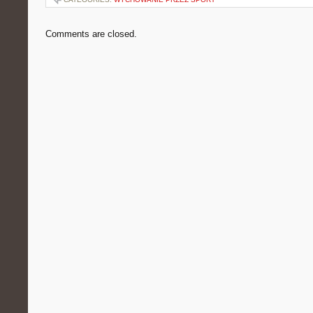
Comments are closed.