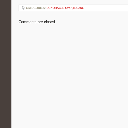
CATEGORIES:
DEKORACJE ŚWIĄTECZNE
Comments are closed.