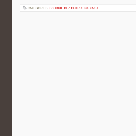
CATEGORIES:
SŁODKIE BEZ CUKRU I NABIAŁU