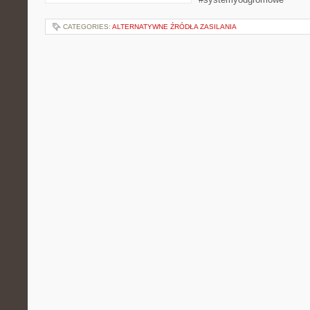
CATEGORIES:
ALTERNATYWNE ŹRÓDŁA ZASILANIA