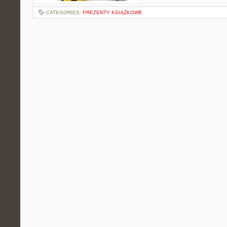
CATEGORIES:
PREZENTY KSIĄŻKOWE