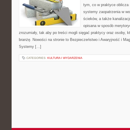
tym, co w praktyce oblicza
systemy zaopatrzenia w wo
ścieków, a także kanalizac
opisana w sposób merytoryc
zrozumiały, tak aby po treści mogli sięgać praktycy oraz osoby, 
branżę. Nowości na stronie to Bezpieczeństwo i Awaryjność i Mag
Systemy […]
CATEGORIES:
KULTURA I WYDARZENIA