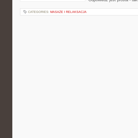
CATEGORIES:
MASAŻE I RELAKSACJA