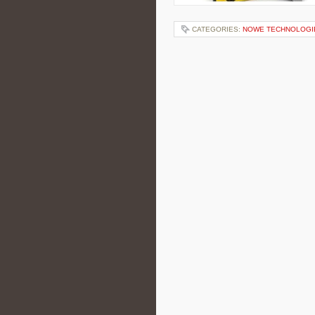
CATEGORIES:
NOWE TECHNOLOGIE