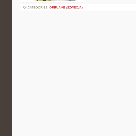
CATEGORIES:
ORIFLAME (SZWECJA)