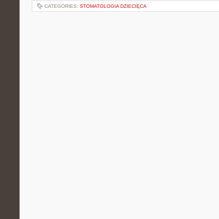
CATEGORIES:
STOMATOLOGIA DZIECIĘCA