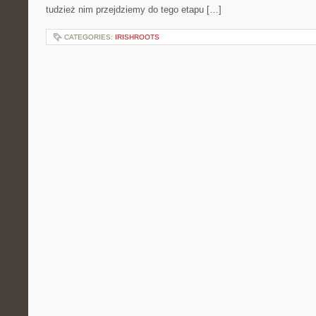
tudzież nim przejdziemy do tego etapu […]
CATEGORIES:
IRISHROOTS