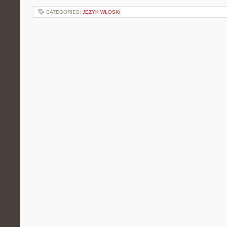
CATEGORIES:
JĘZYK WŁOSKI