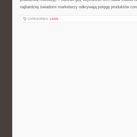
najbardziej świadomi marketerzy odkrywają potęgę produktów co
CATEGORIES:
LAOS