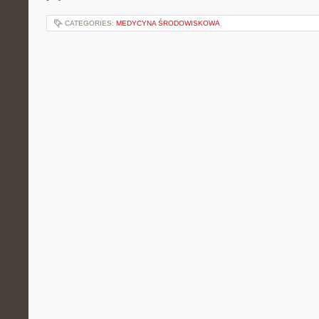
CATEGORIES:
MEDYCYNA ŚRODOWISKOWA