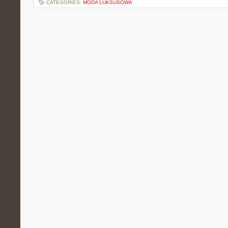
CATEGORIES:
MODA LUKSUSOWA