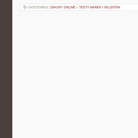
CATEGORIES:
ZAKUPY ONLINE – TESTY MAREK I SKLEPÓW