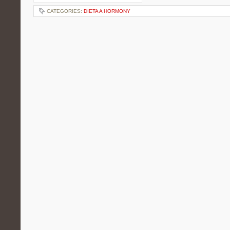
CATEGORIES:
DIETA A HORMONY