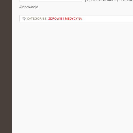
#innowacje
CATEGORIES:
ZDROWIE I MEDYCYNA