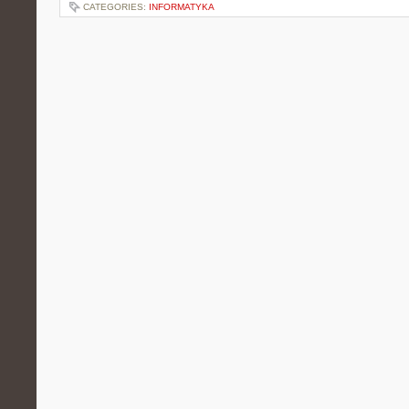
CATEGORIES:
INFORMATYKA