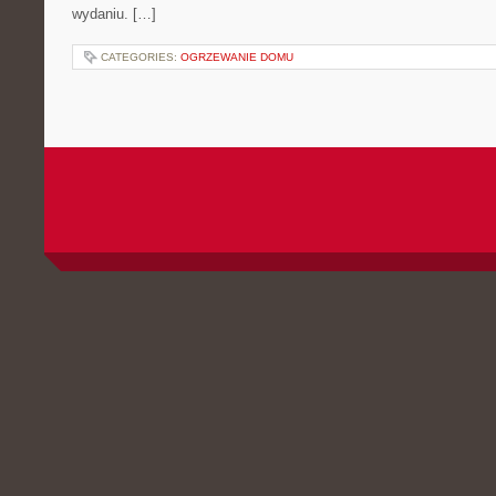
wydaniu. […]
CATEGORIES:
OGRZEWANIE DOMU